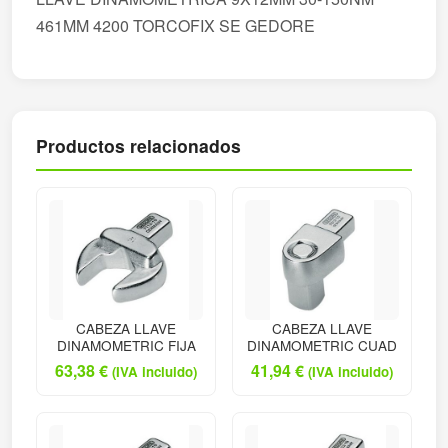
461MM 4200 TORCOFIX SE GEDORE
Productos relacionados
CABEZA LLAVE
CABEZA LLAVE
DINAMOMETRIC FIJA
DINAMOMETRIC CUAD
63,38
€
41,94
€
(IVA incluido)
(IVA incluido)