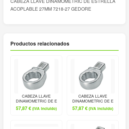
CABEZA LLAVE DINAMOMETRIC DE ESTRELLA
ACOPLABLE 27MM 7218-27 GEDORE
Productos relacionados
CABEZA LLAVE
CABEZA LLAVE
DINAMOMETRIC DE E
DINAMOMETRIC DE E
57,87
€
57,87
€
(IVA incluido)
(IVA incluido)