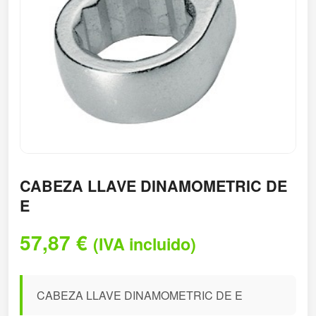
CABEZA LLAVE DINAMOMETRIC DE
E
57,87
€
(IVA incluido)
CABEZA LLAVE DINAMOMETRIC DE E