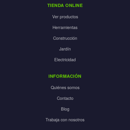
TIENDA ONLINE
Ver productos
Herramientas
Construcción
Jardín
Electricidad
INFORMACIÓN
Quiénes somos
Contacto
Blog
Trabaja con nosotros