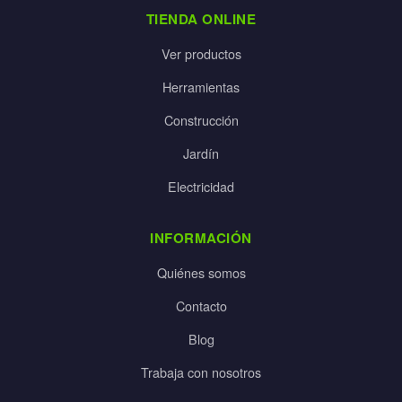
TIENDA ONLINE
Ver productos
Herramientas
Construcción
Jardín
Electricidad
INFORMACIÓN
Quiénes somos
Contacto
Blog
Trabaja con nosotros