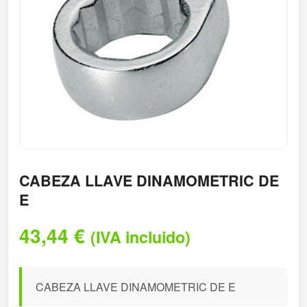
CABEZA LLAVE DINAMOMETRIC DE
E
43,44
€
(IVA incluido)
CABEZA LLAVE DINAMOMETRIC DE E