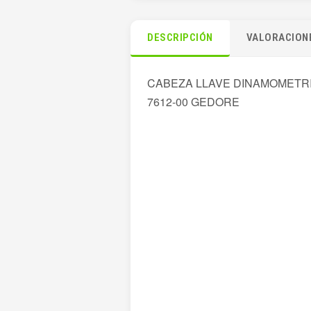
DESCRIPCIÓN
VALORACIONE
CABEZA LLAVE DINAMOMETRI
7612-00 GEDORE