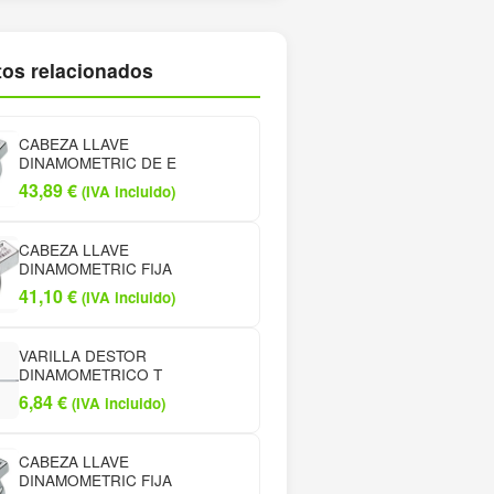
os relacionados
CABEZA LLAVE
DINAMOMETRIC DE E
43,89
€
(IVA incluido)
CABEZA LLAVE
DINAMOMETRIC FIJA
41,10
€
(IVA incluido)
VARILLA DESTOR
DINAMOMETRICO T
6,84
€
(IVA incluido)
CABEZA LLAVE
DINAMOMETRIC FIJA