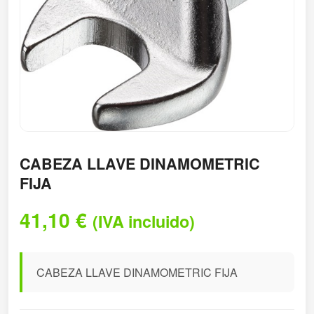
CABEZA LLAVE DINAMOMETRIC
FIJA
41,10
€
(IVA incluido)
CABEZA LLAVE DINAMOMETRIC FIJA