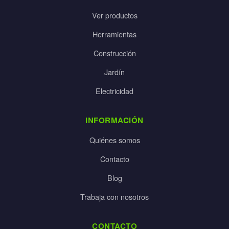
Ver productos
Herramientas
Construcción
Jardín
Electricidad
INFORMACIÓN
Quiénes somos
Contacto
Blog
Trabaja con nosotros
CONTACTO