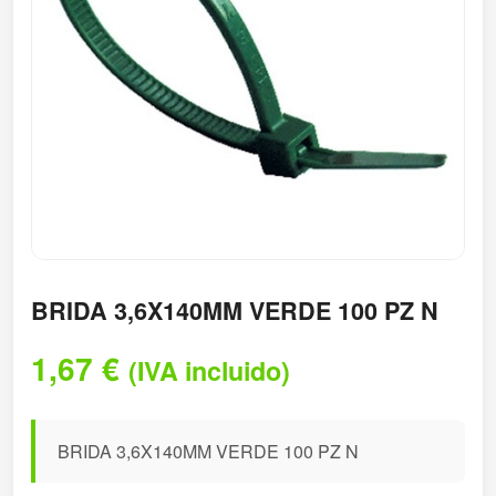
BRIDA 3,6X140MM VERDE 100 PZ N
1,67
€
(IVA incluido)
BRIDA 3,6X140MM VERDE 100 PZ N