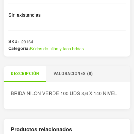
Sin existencias
SKU:
129164
Categoría:
Bridas de nilón y taco bridas
DESCRIPCIÓN
VALORACIONES (0)
BRIDA NILON VERDE 100 UDS 3,6 X 140 NIVEL
Productos relacionados