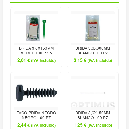
BRIDA 3,6X150MM
BRIDA 3,6X300MM
VERDE 100 PZ 5
BLANCO 100 PZ
2,01
€
3,15
€
(IVA incluido)
(IVA incluido)
TACO BRIDA NEGRO
BRIDA 3,6X150MM
NEGRO 100 PZ
BLANCO 100 PZ
2,44
€
1,25
€
(IVA incluido)
(IVA incluido)