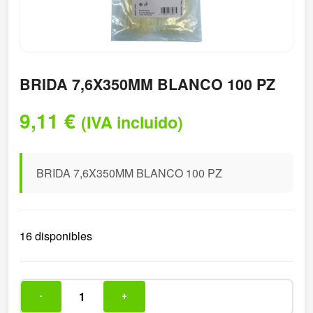
BRIDA 7,6X350MM BLANCO 100 PZ
9,11
€
(IVA incluido)
BRIDA 7,6X350MM BLANCO 100 PZ
16 disponibles
-
+
BRIDA