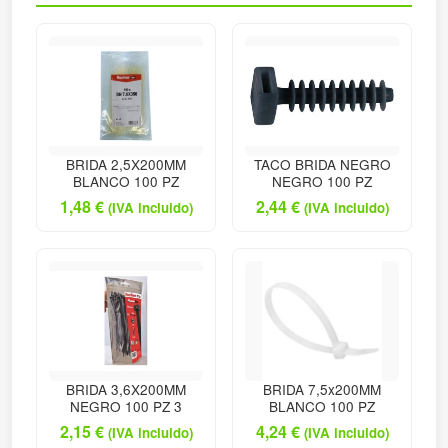
BRIDA 2,5X200MM
TACO BRIDA NEGRO
BLANCO 100 PZ
NEGRO 100 PZ
1,48
€
2,44
€
(IVA incluido)
(IVA incluido)
BRIDA 3,6X200MM
BRIDA 7,5x200MM
NEGRO 100 PZ 3
BLANCO 100 PZ
2,15
€
4,24
€
(IVA incluido)
(IVA incluido)