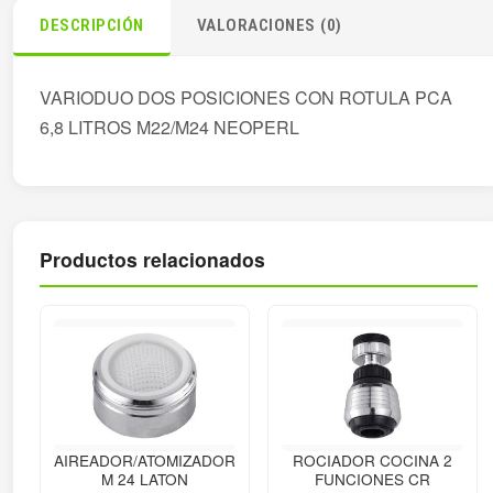
DESCRIPCIÓN
VALORACIONES (0)
VARIODUO DOS POSICIONES CON ROTULA PCA
6,8 LITROS M22/M24 NEOPERL
Productos relacionados
AIREADOR/ATOMIZADOR
ROCIADOR COCINA 2
M 24 LATON
FUNCIONES CR