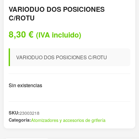
VARIODUO DOS POSICIONES
C/ROTU
8,30
€
(IVA incluido)
VARIODUO DOS POSICIONES C/ROTU
Sin existencias
SKU:
23003218
Categoría:
Atomizadores y accesorios de grifería