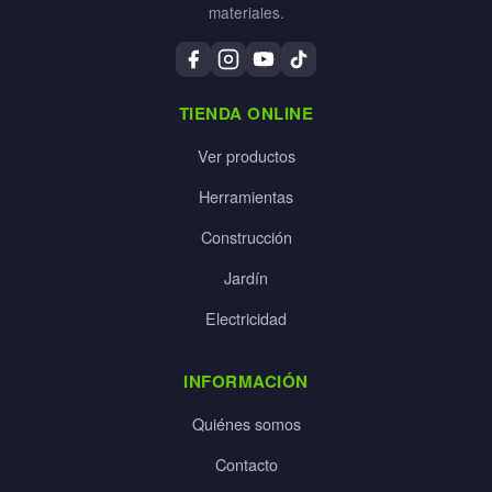
materiales.
TIENDA ONLINE
Ver productos
Herramientas
Construcción
Jardín
Electricidad
INFORMACIÓN
Quiénes somos
Contacto