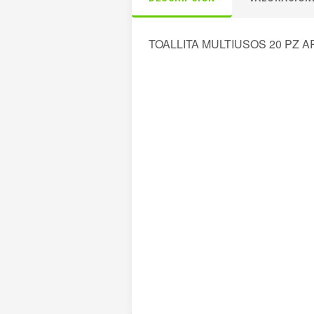
TOALLITA MULTIUSOS 20 PZ 