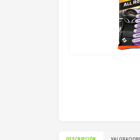
DESCRIPCIÓN
VALORACIONE