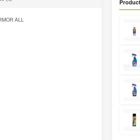
Product
ARMOR ALL