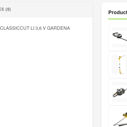
S (0)
Product
CLASSICCUT LI 3,6 V GARDENA