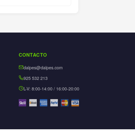
CONTACTO
dalpes@dalpes.com
925 532 213
L-V: 8:00-14:00 / 16:00-20:00