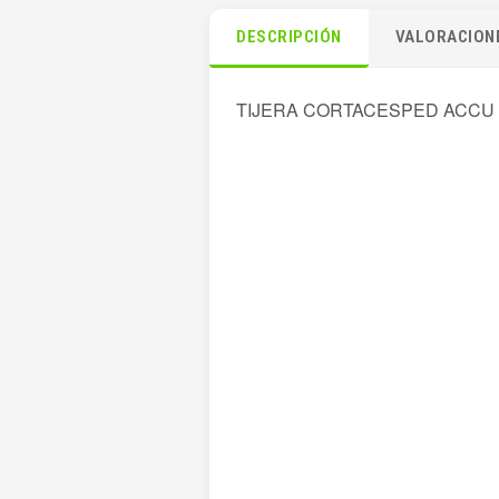
DESCRIPCIÓN
VALORACIONE
TIJERA CORTACESPED ACCU 