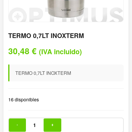
TERMO 0,7LT INOXTERM
30,48
€
(IVA incluido)
TERMO 0,7LT INOXTERM
16 disponibles
-
+
TERMO