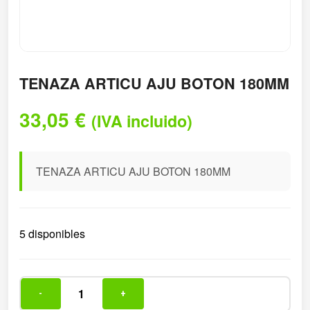
TENAZA ARTICU AJU BOTON 180MM
33,05
€
(IVA incluido)
TENAZA ARTICU AJU BOTON 180MM
5 disponibles
-
+
TENAZA