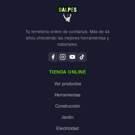
Tu ferretería online de confianza. Más de 44
años ofreciendo las mejores herramientas y
materiales.
TIENDA ONLINE
Ver productos
Herramientas
Construcción
Jardín
Electricidad