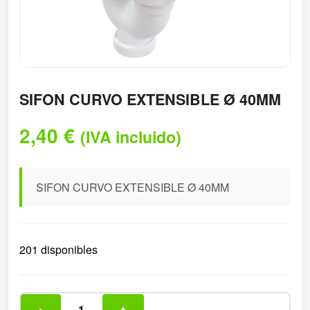
SIFON CURVO EXTENSIBLE Ø 40MM
2,40
€
(IVA incluido)
SIFON CURVO EXTENSIBLE Ø 40MM
201 disponibles
-
+