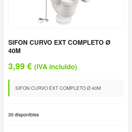
SIFON CURVO EXT COMPLETO Ø
40M
3,99
€
(IVA incluido)
SIFON CURVO EXT COMPLETO Ø 40M
30 disponibles