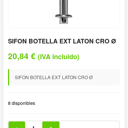
SIFON BOTELLA EXT LATON CRO Ø
20,84
€
(IVA incluido)
SIFON BOTELLA EXT LATON CRO Ø
8 disponibles
-
+