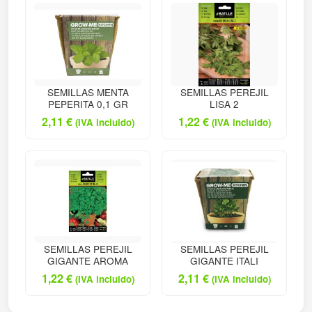
SEMILLAS MENTA
SEMILLAS PEREJIL
PEPERITA 0,1 GR
LISA 2
2,11
€
1,22
€
(IVA incluido)
(IVA incluido)
SEMILLAS PEREJIL
SEMILLAS PEREJIL
GIGANTE AROMA
GIGANTE ITALI
1,22
€
2,11
€
(IVA incluido)
(IVA incluido)