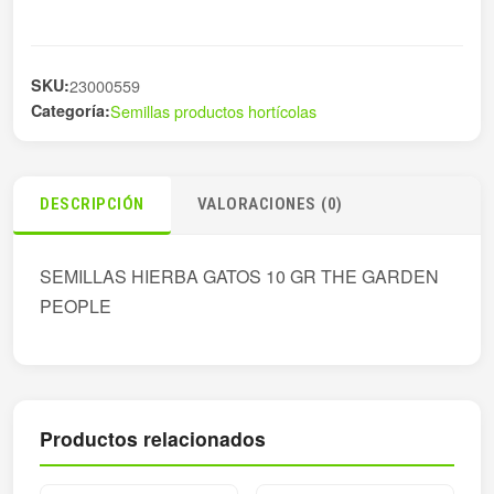
SKU:
23000559
Categoría:
Semillas productos hortícolas
DESCRIPCIÓN
VALORACIONES (0)
SEMILLAS HIERBA GATOS 10 GR THE GARDEN
PEOPLE
Productos relacionados