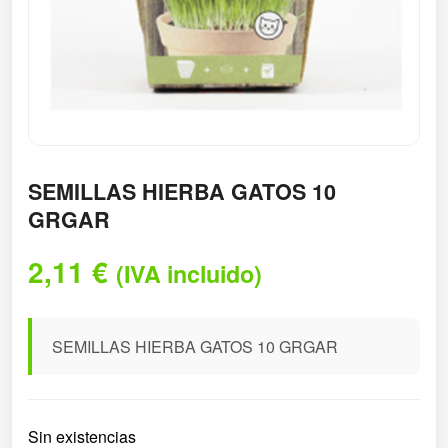
SEMILLAS HIERBA GATOS 10
GRGAR
2,11
€
(IVA incluido)
SEMILLAS HIERBA GATOS 10 GRGAR
Sin existencias