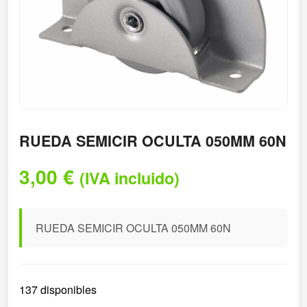
RUEDA SEMICIR OCULTA 050MM 60N
3,00
€
(IVA incluido)
RUEDA SEMICIR OCULTA 050MM 60N
137 disponibles