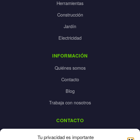
Herramientas
Construcción
Jardín
Electricidad
INFORMACIÓN
Quiénes somos
Contacto
Blog
Trabaja con nosotros
CONTACTO
dalpes@dalpes.com
Tu privacidad es importante