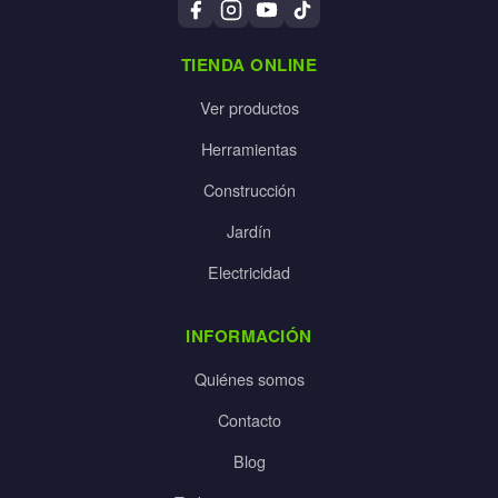
TIENDA ONLINE
Ver productos
Herramientas
Construcción
Jardín
Electricidad
INFORMACIÓN
Quiénes somos
Contacto
Blog