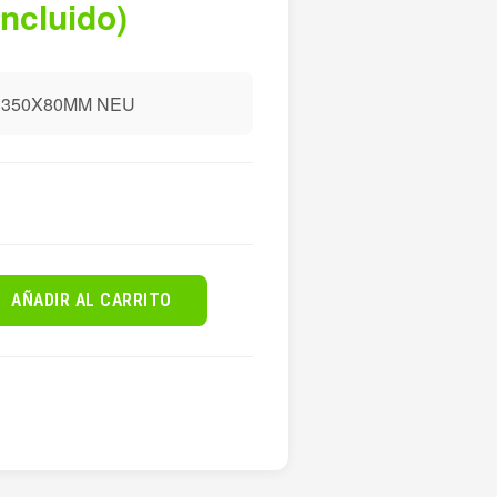
incluido)
 350X80MM NEU
AÑADIR AL CARRITO