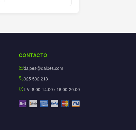
CONTACTO
dalpes@dalpes.com
925 532 213
L-V: 8:00-14:00 / 16:00-20:00