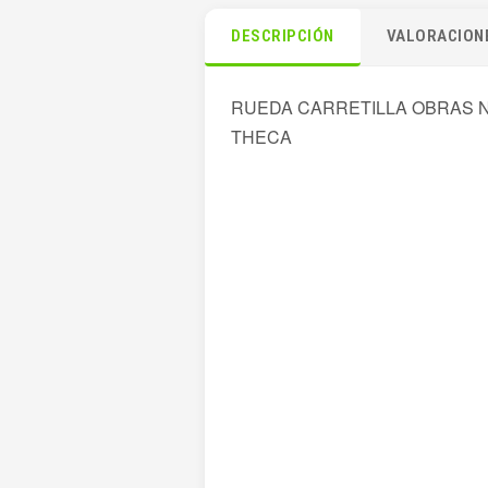
DESCRIPCIÓN
VALORACIONE
RUEDA CARRETILLA OBRAS NE
THECA