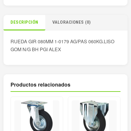
DESCRIPCIÓN
VALORACIONES (0)
RUEDA GIR 080MM 1-0179 AG/PAS 060KG.LISO
GOM N/G BH PGI ALEX
Productos relacionados