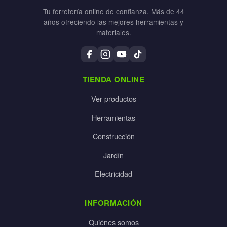
Tu ferretería online de confianza. Más de 44
años ofreciendo las mejores herramientas y
materiales.
TIENDA ONLINE
Ver productos
Herramientas
Construcción
Jardín
Electricidad
INFORMACIÓN
Quiénes somos