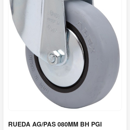
RUEDA AG/PAS 080MM BH PGI