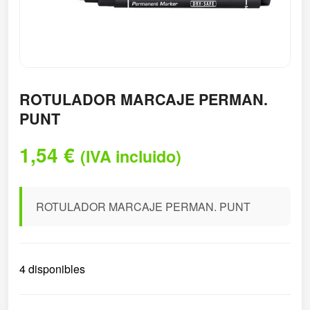
ROTULADOR MARCAJE PERMAN.
PUNT
1,54
€
(IVA incluido)
ROTULADOR MARCAJE PERMAN. PUNT
4 disponibles