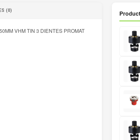
S (0)
Product
50MM VHM TIN 3 DIENTES PROMAT