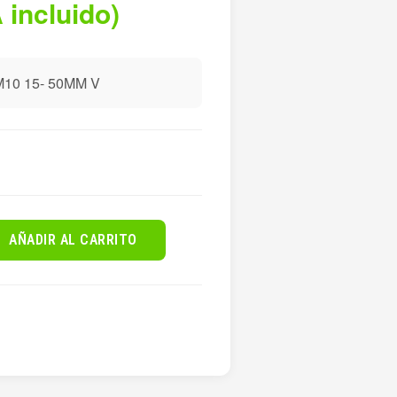
 incluido)
0 15- 50MM V
AÑADIR AL CARRITO