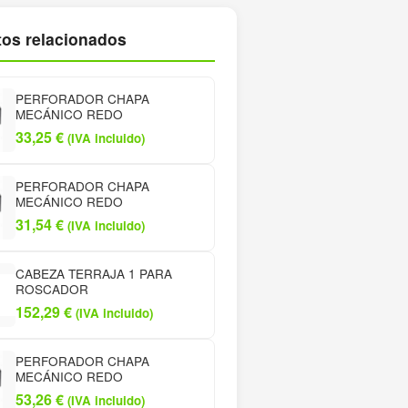
os relacionados
PERFORADOR CHAPA
MECÁNICO REDO
33,25
€
(IVA incluido)
PERFORADOR CHAPA
MECÁNICO REDO
31,54
€
(IVA incluido)
CABEZA TERRAJA 1 PARA
ROSCADOR
152,29
€
(IVA incluido)
PERFORADOR CHAPA
MECÁNICO REDO
53,26
€
(IVA incluido)