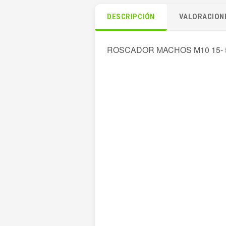
DESCRIPCIÓN
VALORACIONE
ROSCADOR MACHOS M10 15- 