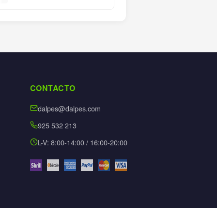
CONTACTO
dalpes@dalpes.com
925 532 213
L-V: 8:00-14:00 / 16:00-20:00