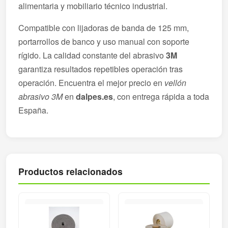
alimentaria y mobiliario técnico industrial.
Compatible con lijadoras de banda de 125 mm,
portarrollos de banco y uso manual con soporte
rígido. La calidad constante del abrasivo
3M
garantiza resultados repetibles operación tras
operación. Encuentra el mejor precio en
vellón
abrasivo 3M
en
dalpes.es
, con entrega rápida a toda
España.
Productos relacionados