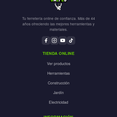
Tu ferretería online de confianza. Más de 44
años ofreciendo las mejores herramientas y
materiales.
TIENDA ONLINE
Ver productos
Herramientas
Construcción
Jardín
Electricidad
INFORMACIÓN