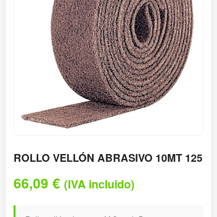
ROLLO VELLÓN ABRASIVO 10MT 125
66,09
€
(IVA incluido)