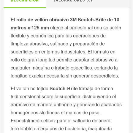
El
rollo de vellón abrasivo 3M Scotch-Brite de 10
metros x 125 mm
ofrece al profesional una solución
flexible y económica para las operaciones de
limpieza abrasiva, satinado y preparación de
superficies en entornos industriales. El formato en
rollo de gran longitud permite adaptar el abrasivo a
cualquier máquina o trabajo específico, cortando la
longitud exacta necesaria sin generar desperdicios.
El vellón no tejido
Scotch-Brite
trabaja de forma
tridimensional sobre la superficie, distribuyendo el
abrasivo de manera uniforme y generando acabados
homogéneos sin líneas ni marcas de paso.
Especialmente eficaz para el satinado de acero
inoxidable en equipos de hostelería, maquinaria