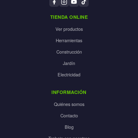
TIENDA ONLINE
Ver productos
Herramientas
Construcción
Jardín
Electricidad
INFORMACIÓN
Quiénes somos
Contacto
Blog