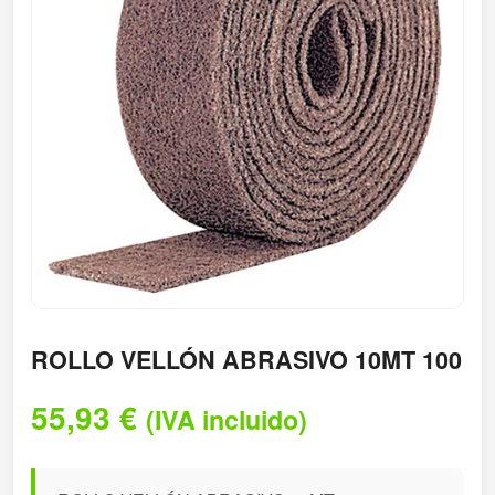
ROLLO VELLÓN ABRASIVO 10MT 100
55,93
€
(IVA incluido)