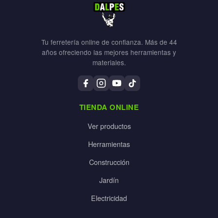
Tu ferretería online de confianza. Más de 44
años ofreciendo las mejores herramientas y
materiales.
TIENDA ONLINE
Ver productos
Herramientas
Construcción
Jardín
Electricidad