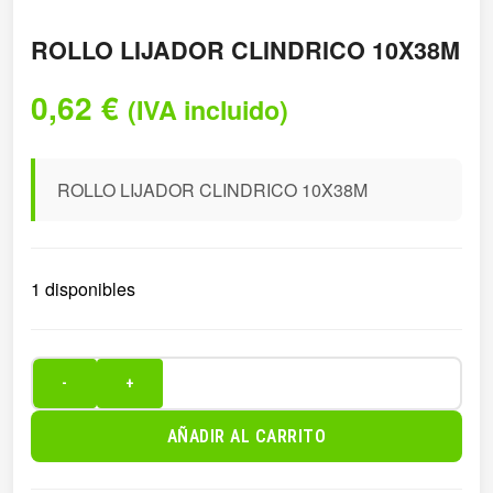
ROLLO LIJADOR CLINDRICO 10X38M
0,62
€
(IVA incluido)
ROLLO LIJADOR CLINDRICO 10X38M
1 disponibles
-
+
ROLLO
LIJADOR
AÑADIR AL CARRITO
CLINDRICO
10X38M