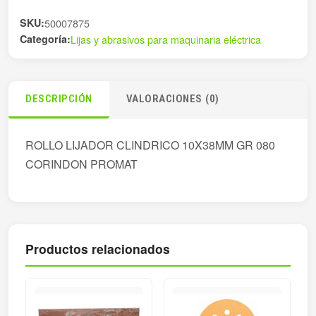
cantidad
SKU:
50007875
Categoría:
Lijas y abrasivos para maquinaria eléctrica
DESCRIPCIÓN
VALORACIONES (0)
ROLLO LIJADOR CLINDRICO 10X38MM GR 080
CORINDON PROMAT
Productos relacionados