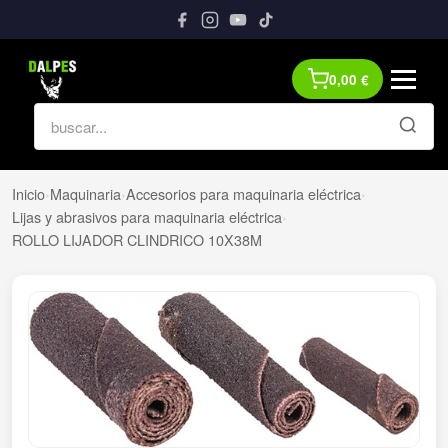
0,00
€
Inicio
›
Maquinaria
›
Accesorios para maquinaria eléctrica
›
Lijas y abrasivos para maquinaria eléctrica
›
ROLLO LIJADOR CLINDRICO 10X38M