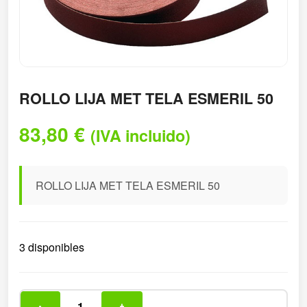
ROLLO LIJA MET TELA ESMERIL 50
83,80
€
(IVA incluido)
ROLLO LIJA MET TELA ESMERIL 50
3 disponibles
-
+