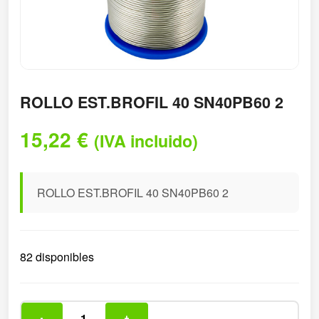
ROLLO EST.BROFIL 40 SN40PB60 2
15,22
€
(IVA incluido)
ROLLO EST.BROFIL 40 SN40PB60 2
82 disponibles
-
+