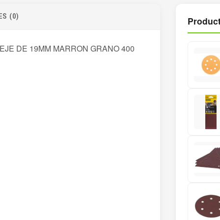
S (0)
Product
 EJE DE 19MM MARRON GRANO 400