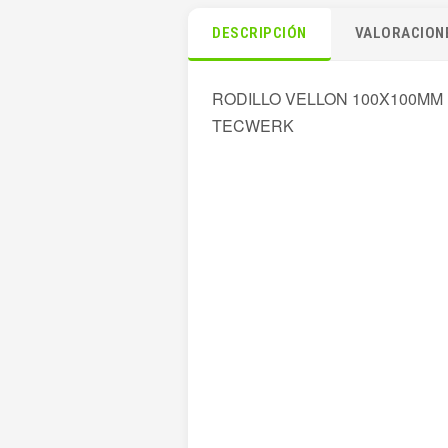
DESCRIPCIÓN
VALORACIONE
RODILLO VELLON 100X100MM
TECWERK