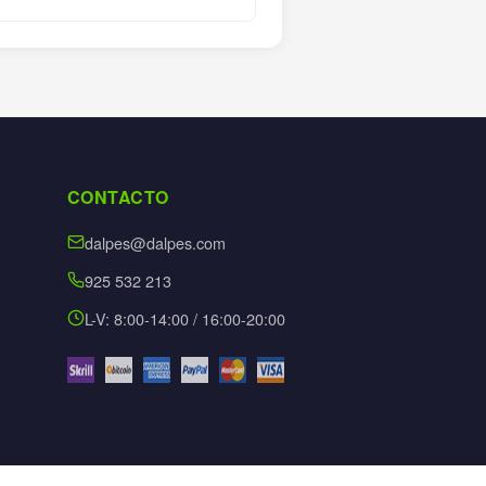
CONTACTO
dalpes@dalpes.com
925 532 213
L-V: 8:00-14:00 / 16:00-20:00