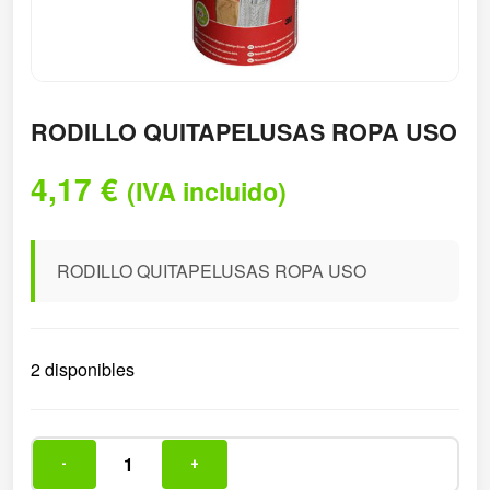
RODILLO QUITAPELUSAS ROPA USO
4,17
€
(IVA incluido)
RODILLO QUITAPELUSAS ROPA USO
2 disponibles
-
+
RODILLO