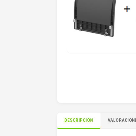
DESCRIPCIÓN
VALORACIONE