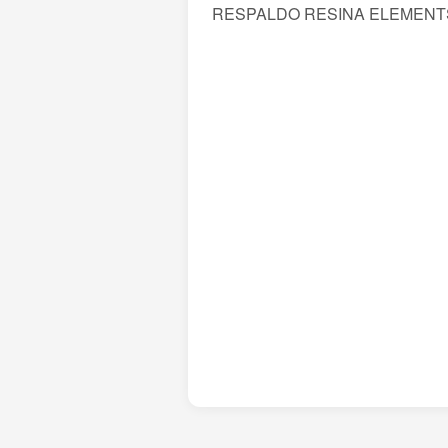
RESPALDO RESINA ELEMENT