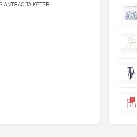
S ANTRACITA KETER