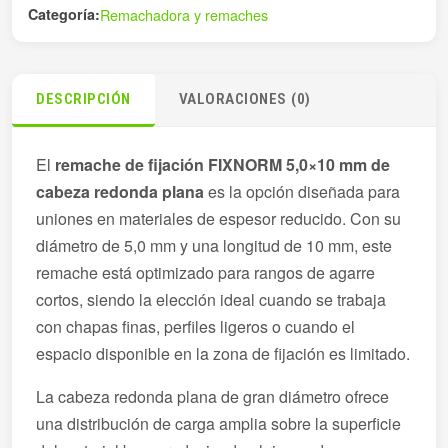
Categoría:
Remachadora y remaches
DESCRIPCIÓN
VALORACIONES (0)
El
remache de fijación FIXNORM 5,0×10 mm de
cabeza redonda plana
es la opción diseñada para
uniones en materiales de espesor reducido. Con su
diámetro de 5,0 mm y una longitud de 10 mm, este
remache está optimizado para rangos de agarre
cortos, siendo la elección ideal cuando se trabaja
con chapas finas, perfiles ligeros o cuando el
espacio disponible en la zona de fijación es limitado.
La cabeza redonda plana de gran diámetro ofrece
una distribución de carga amplia sobre la superficie