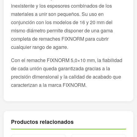
inexistente y los espesores combinados de los
materiales a unir son pequeños. Su uso en
conjunción con los modelos de 16 y 20 mm del
mismo diámetro permite disponer de una gama
completa de remaches FIXNORM para cubrir
cualquier rango de agarre.
Con el remache FIXNORM 5,0×10 mm, la fiabilidad
de cada unión queda garantizada gracias a la
precisión dimensional y la calidad de acabado que
caracterizan a la marca FIXNORM.
Productos relacionados