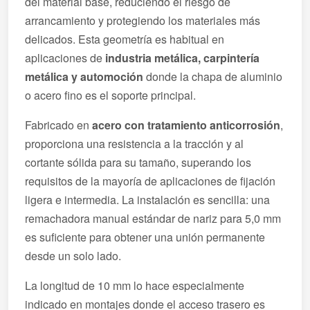
del material base, reduciendo el riesgo de
arrancamiento y protegiendo los materiales más
delicados. Esta geometría es habitual en
aplicaciones de
industria metálica, carpintería
metálica y automoción
donde la chapa de aluminio
o acero fino es el soporte principal.
Fabricado en
acero con tratamiento anticorrosión
,
proporciona una resistencia a la tracción y al
cortante sólida para su tamaño, superando los
requisitos de la mayoría de aplicaciones de fijación
ligera e intermedia. La instalación es sencilla: una
remachadora manual estándar de nariz para 5,0 mm
es suficiente para obtener una unión permanente
desde un solo lado.
La longitud de 10 mm lo hace especialmente
indicado en montajes donde el acceso trasero es