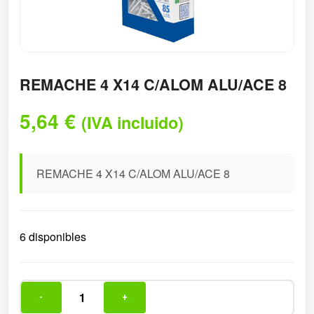
REMACHE 4 X14 C/ALOM ALU/ACE 8
5,64
€
(IVA incluido)
REMACHE 4 X14 C/ALOM ALU/ACE 8
6 disponibles
-
+
REMACHE