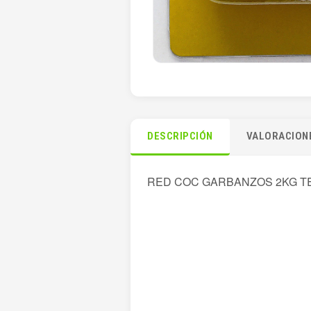
DESCRIPCIÓN
VALORACIONE
RED COC GARBANZOS 2KG T