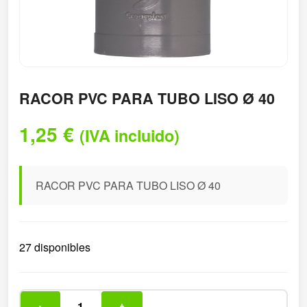
RACOR PVC PARA TUBO LISO Ø 40
1,25
€
(IVA incluido)
RACOR PVC PARA TUBO LISO Ø 40
27 disponibles
-
+