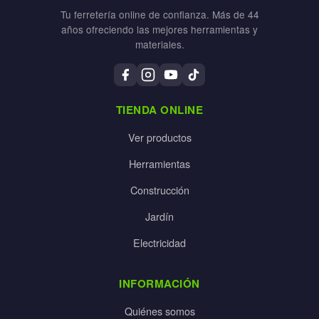
Tu ferretería online de confianza. Más de 44
años ofreciendo las mejores herramientas y
materiales.
TIENDA ONLINE
Ver productos
Herramientas
Construcción
Jardín
Electricidad
INFORMACIÓN
Quiénes somos