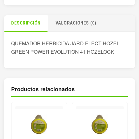
DESCRIPCIÓN
VALORACIONES (0)
QUEMADOR HERBICIDA JARD ELECT HOZEL
GREEN POWER EVOLUTION 41 HOZELOCK
Productos relacionados