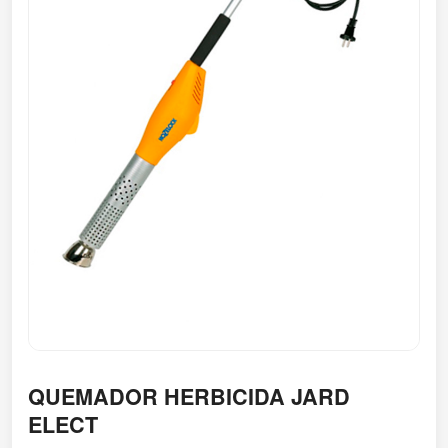
QUEMADOR HERBICIDA JARD
ELECT