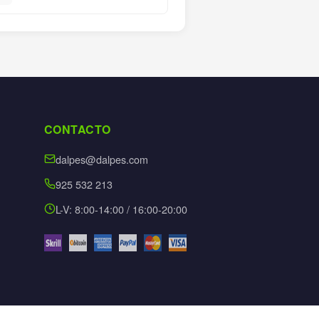
CONTACTO
dalpes@dalpes.com
925 532 213
L-V: 8:00-14:00 / 16:00-20:00