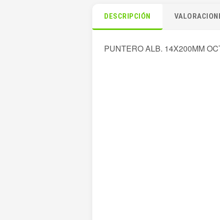
DESCRIPCIÓN
VALORACIONE
PUNTERO ALB. 14X200MM OC