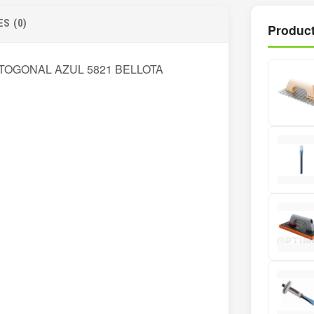
S (0)
Product
TOGONAL AZUL 5821 BELLOTA