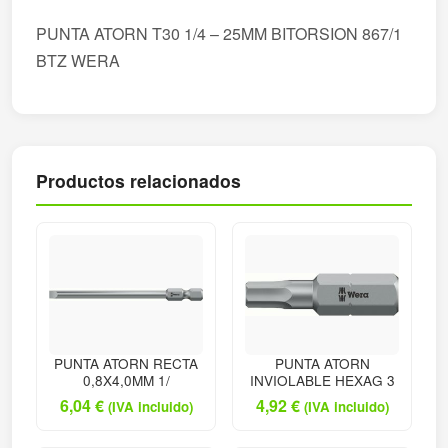
PUNTA ATORN T30 1/4 – 25MM BITORSION 867/1
BTZ WERA
Productos relacionados
PUNTA ATORN RECTA
PUNTA ATORN
0,8X4,0MM 1/
INVIOLABLE HEXAG 3
6,04
€
4,92
€
(IVA incluido)
(IVA incluido)