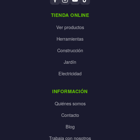
TIENDA ONLINE
Ver productos
Herramientas
Construcción
Jardín
Electricidad
INFORMACIÓN
Quiénes somos
Contacto
Blog
Trabaja con nosotros