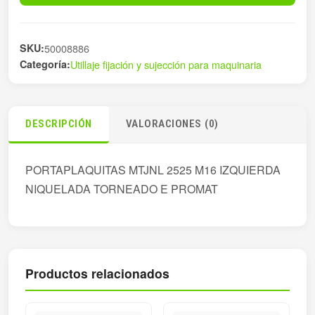
M16
cantidad
SKU:
50008886
Categoría:
Utillaje fijación y sujección para maquinaria
DESCRIPCIÓN
VALORACIONES (0)
PORTAPLAQUITAS MTJNL 2525 M16 IZQUIERDA
NIQUELADA TORNEADO E PROMAT
Productos relacionados