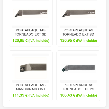
PORTAPLAQUITAS
PORTAPLAQUITAS
TORNEADO EXT SD
TORNEADO EXT SD
120,95
€
120,95
€
(IVA incluido)
(IVA incluido)
PORTAPLAQUITAS
PORTAPLAQUITAS
MANDRINADO INT
TORNEADO EXT PS
111,39
€
106,43
€
(IVA incluido)
(IVA incluido)