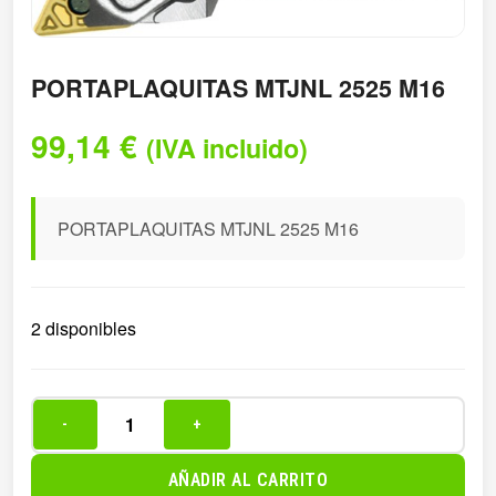
PORTAPLAQUITAS MTJNL 2525 M16
99,14
€
(IVA incluido)
PORTAPLAQUITAS MTJNL 2525 M16
2 disponibles
-
+
PORTAPLAQUITAS
MTJNL
AÑADIR AL CARRITO
2525