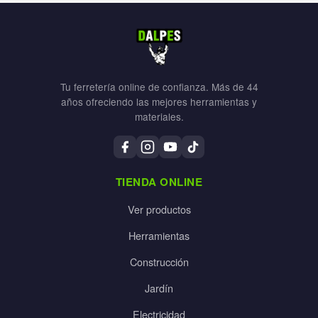
Tu ferretería online de confianza. Más de 44
años ofreciendo las mejores herramientas y
materiales.
TIENDA ONLINE
Ver productos
Herramientas
Construcción
Jardín
Electricidad