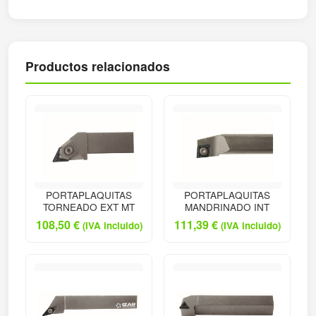
Productos relacionados
PORTAPLAQUITAS
PORTAPLAQUITAS
TORNEADO EXT MT
MANDRINADO INT
108,50
€
111,39
€
(IVA incluido)
(IVA incluido)