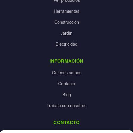
Herramientas
Construcción
Jardín
Electricidad
INFORMACIÓN
Quiénes somos
Contacto
Blog
Trabaja con nosotros
CONTACTO
dalpes@dalpes.com