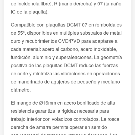
de incidencia libre), R (mano derecha) y 07 (tamaño
IC de la plaquita).
Compatible con plaquitas DCMT 07 en romboidales
de 55°, disponibles en múltiples substratos de metal
duro y recubrimientos CVD/PVD para adaptarse a
cada material: acero al carbono, acero inoxidable,
fundición, aluminio y superaleaciones. La geometría
positiva de las plaquitas DCMT reduce las fuerzas
de corte y minimiza las vibraciones en operaciones
de mandrinado de agujeros de pequeño y mediano
diámetro.
El mango de Ø16mm en acero bonificado de alta
resistencia garantiza la rigidez necesaria para
trabajo interior con voladizos controlados. La rosca
derecha de amarre permite operar en sentido