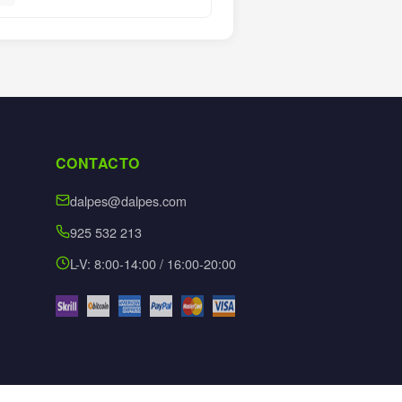
CONTACTO
dalpes@dalpes.com
925 532 213
L-V: 8:00-14:00 / 16:00-20:00