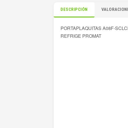
DESCRIPCIÓN
VALORACIONE
PORTAPLAQUITAS A08F-SCLC
REFRIGE PROMAT