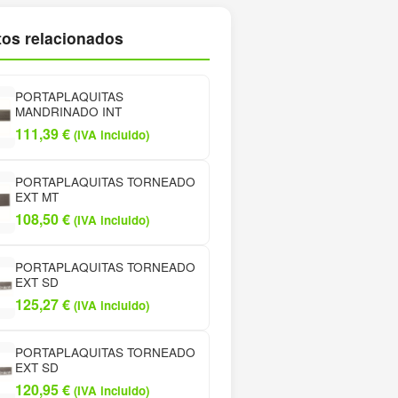
os relacionados
PORTAPLAQUITAS
MANDRINADO INT
111,39
€
(IVA incluido)
PORTAPLAQUITAS TORNEADO
EXT MT
108,50
€
(IVA incluido)
PORTAPLAQUITAS TORNEADO
EXT SD
125,27
€
(IVA incluido)
PORTAPLAQUITAS TORNEADO
EXT SD
120,95
€
(IVA incluido)