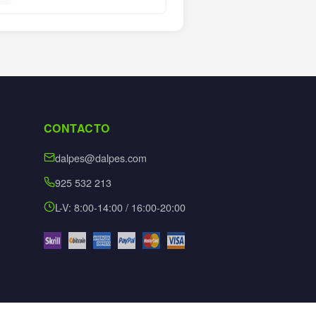
CONTACTO
dalpes@dalpes.com
925 532 213
L-V: 8:00-14:00 / 16:00-20:00