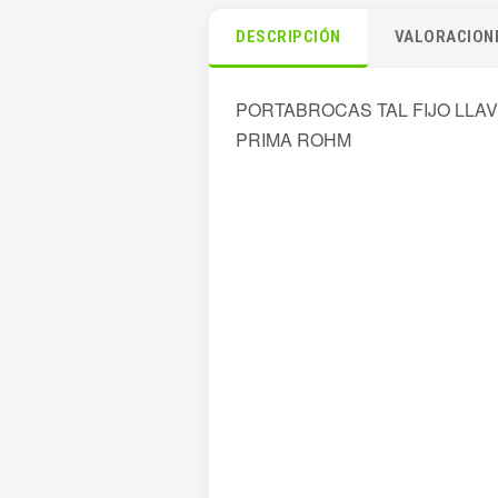
DESCRIPCIÓN
VALORACIONE
PORTABROCAS TAL FIJO LLAV
PRIMA ROHM