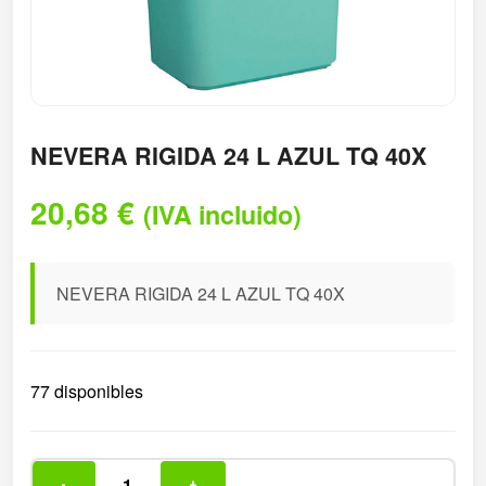
NEVERA RIGIDA 24 L AZUL TQ 40X
20,68
€
(IVA incluido)
NEVERA RIGIDA 24 L AZUL TQ 40X
77 disponibles
-
+