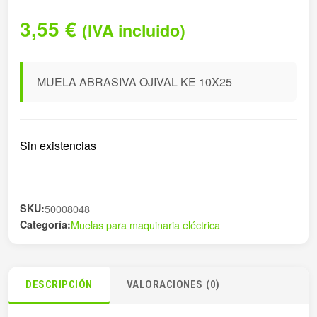
3,55
€
(IVA incluido)
MUELA ABRASIVA OJIVAL KE 10X25
Sin existencias
SKU:
50008048
Categoría:
Muelas para maquinaria eléctrica
DESCRIPCIÓN
VALORACIONES (0)