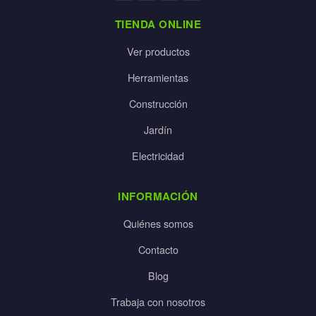
TIENDA ONLINE
Ver productos
Herramientas
Construcción
Jardín
Electricidad
INFORMACIÓN
Quiénes somos
Contacto
Blog
Trabaja con nosotros