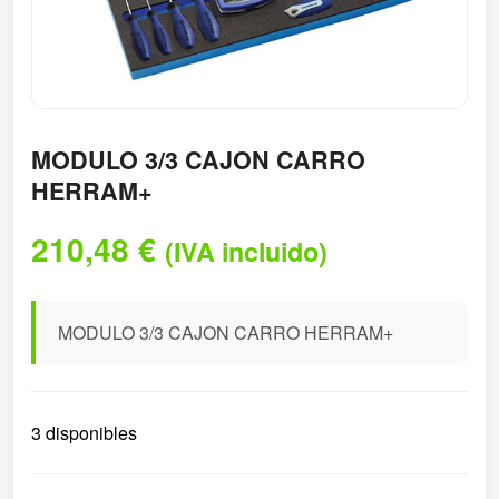
MODULO 3/3 CAJON CARRO
HERRAM+
210,48
€
(IVA incluido)
MODULO 3/3 CAJON CARRO HERRAM+
3 disponibles