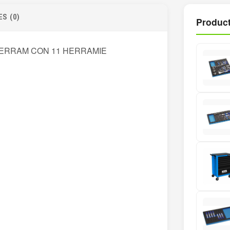
S (0)
Product
HERRAM CON 11 HERRAMIE