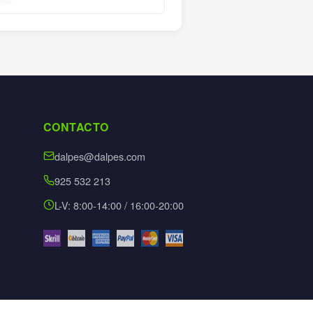
CONTACTO
dalpes@dalpes.com
925 532 213
L-V: 8:00-14:00 / 16:00-20:00