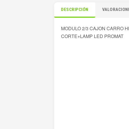
DESCRIPCIÓN
VALORACIONE
MODULO 2/3 CAJON CARRO 
CORTE+LAMP LED PROMAT