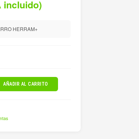
 incluido)
CARRO HERRAM+
AÑADIR AL CARRITO
ntas