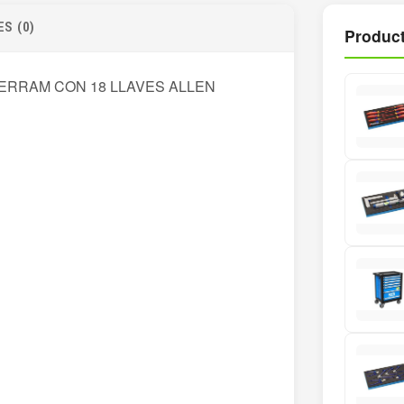
S (0)
Product
ERRAM CON 18 LLAVES ALLEN