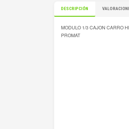
DESCRIPCIÓN
VALORACIONE
MODULO 1/3 CAJON CARRO H
PROMAT