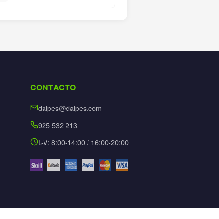
CONTACTO
dalpes@dalpes.com
925 532 213
L-V: 8:00-14:00 / 16:00-20:00