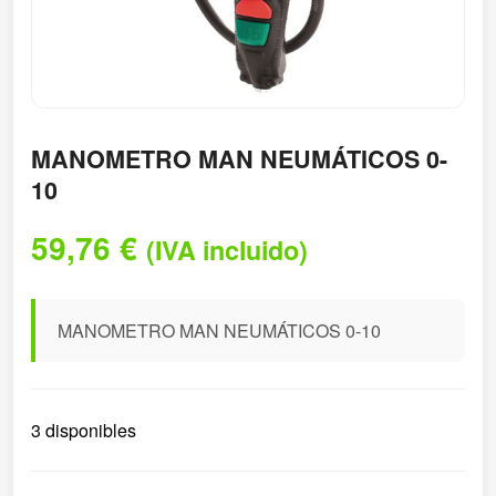
MANOMETRO MAN NEUMÁTICOS 0-
10
59,76
€
(IVA incluido)
MANOMETRO MAN NEUMÁTICOS 0-10
3 disponibles