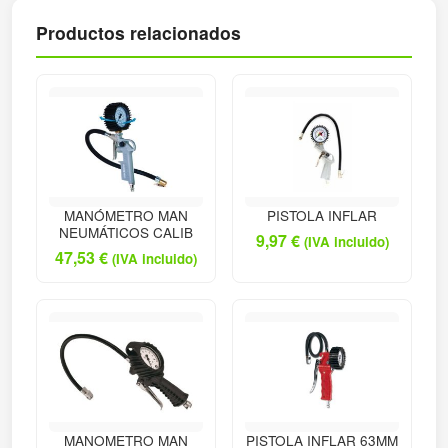
Productos relacionados
MANÓMETRO MAN
PISTOLA INFLAR
NEUMÁTICOS CALIB
9,97
€
(IVA incluido)
47,53
€
(IVA incluido)
MANOMETRO MAN
PISTOLA INFLAR 63MM