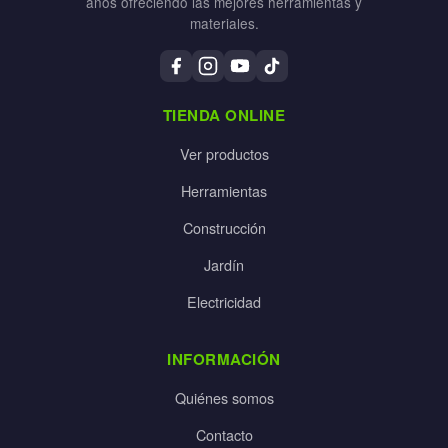
años ofreciendo las mejores herramientas y
materiales.
TIENDA ONLINE
Ver productos
Herramientas
Construcción
Jardín
Electricidad
INFORMACIÓN
Quiénes somos
Contacto