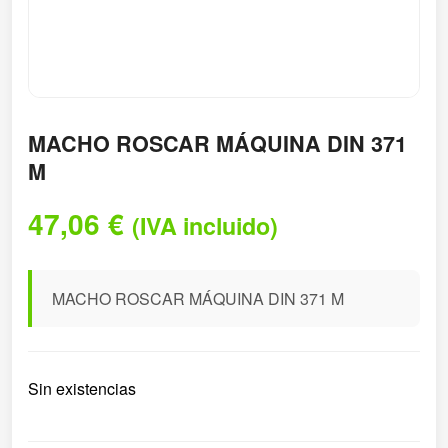
MACHO ROSCAR MÁQUINA DIN 371
M
47,06
€
(IVA incluido)
MACHO ROSCAR MÁQUINA DIN 371 M
Sin existencias