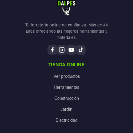
Tu ferretería online de confianza. Más de 44
años ofreciendo las mejores herramientas y
materiales.
TIENDA ONLINE
Ver productos
Herramientas
Construcción
Jardín
Electricidad