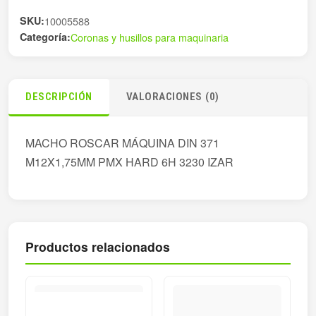
SKU:
10005588
Categoría:
Coronas y husillos para maquinaria
DESCRIPCIÓN
VALORACIONES (0)
MACHO ROSCAR MÁQUINA DIN 371
M12X1,75MM PMX HARD 6H 3230 IZAR
Productos relacionados