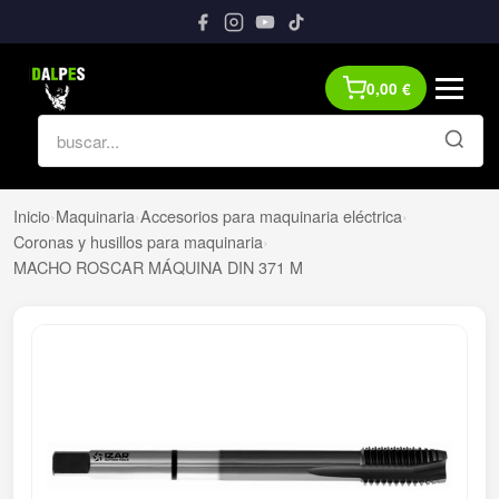
0,00
€
Inicio
›
Maquinaria
›
Accesorios para maquinaria eléctrica
›
Coronas y husillos para maquinaria
›
MACHO ROSCAR MÁQUINA DIN 371 M