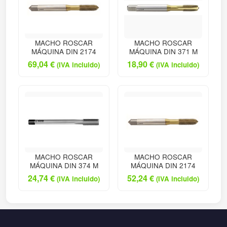
MACHO ROSCAR
MACHO ROSCAR
MÁQUINA DIN 2174
MÁQUINA DIN 371 M
69,04
€
18,90
€
(IVA incluido)
(IVA incluido)
MACHO ROSCAR
MACHO ROSCAR
MÁQUINA DIN 374 M
MÁQUINA DIN 2174
24,74
€
52,24
€
(IVA incluido)
(IVA incluido)